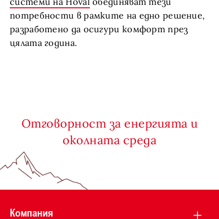
системи на Hoval
обединяват тези
потребности в рамките на едно решение,
разработено да осигури комфорт през
цялата година.
Отговорност за енергията и
околната среда
Компания