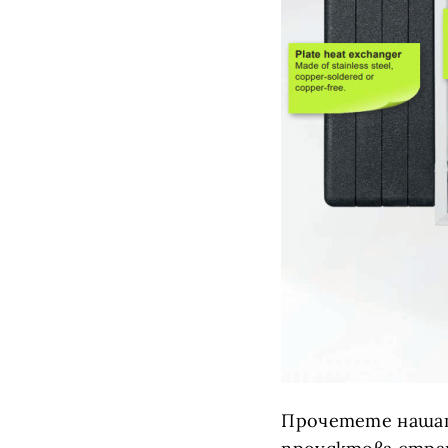
Прочетете нашат