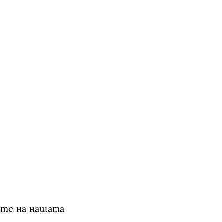
ете на нашата