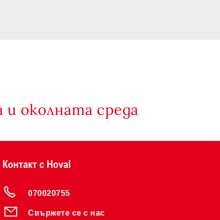
 и околната среда
Контакт с Hoval
070020755
Свържете се с нас