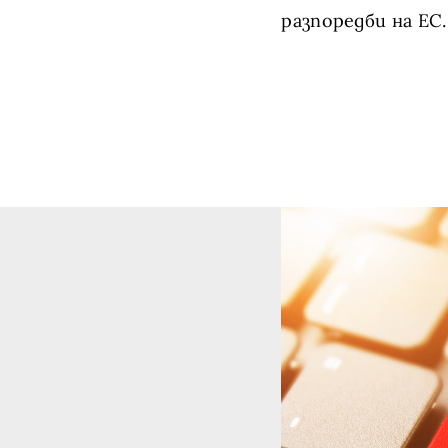
разпоредби на ЕС.