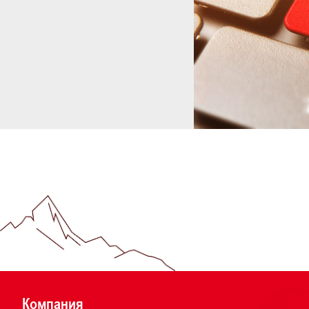
Компания