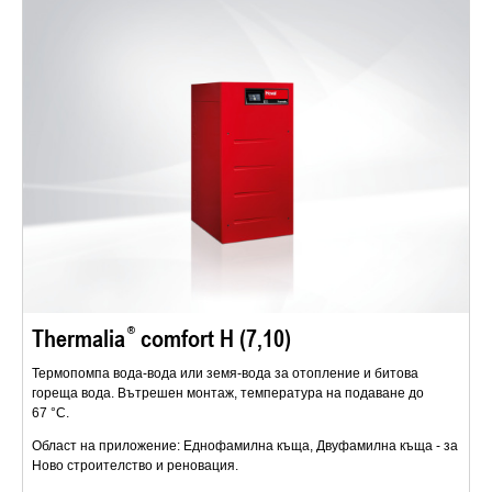
Thermalia
comfort H (7,10)
Термопомпа вода-вода или земя-вода за отопление и битова
гореща вода. Вътрешен монтаж, температура на подаване до
67 °C.
Област на приложение: Еднофамилна къща, Двуфамилна къща - за
Ново строителство и реновация.