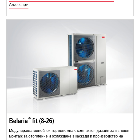
Аксесоари
Belaria
fit (8-26)
Модулираща моноблок термопомпа с компактен дизайн за външен
монтаж за отопление и охлаждане в каскади и производство на