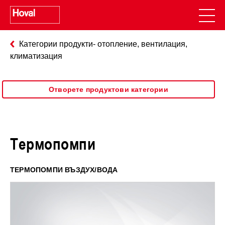
Категории продукти- отопление, вентилация,
климатизация
Отворете продуктови категории
Термопомпи
ТЕРМОПОМПИ ВЪЗДУХ/ВОДА