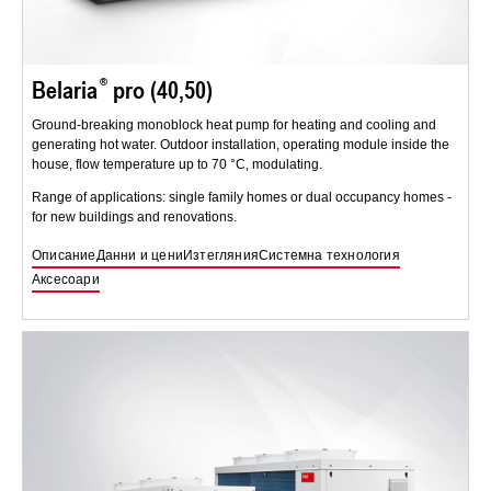
Belaria
pro (40,50)
Ground-breaking monoblock heat pump for heating and cooling and
generating hot water. Outdoor installation, operating module inside the
house, flow temperature up to 70 °C, modulating.
Range of applications: single family homes or dual occupancy homes -
for new buildings and renovations.
Описание
Данни и цени
Изтегляния
Системна технология
Аксесоари