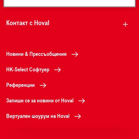
Контакт с Hoval
Новини & Прессъобщения
HK-Select Софтуер
Референции
Запиши се за новини от Hoval
Виртуален шоурум на Hoval