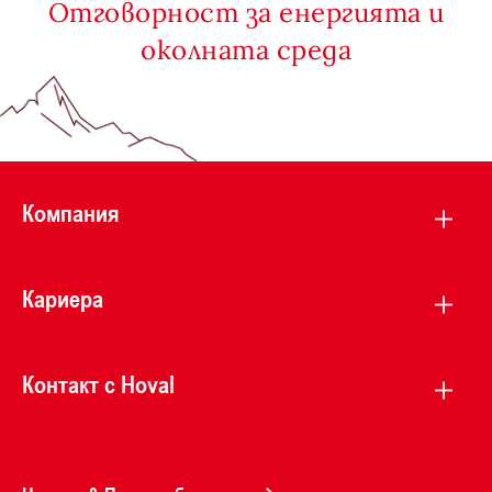
Отговорност за енергията и
околната среда
Компания
Кариера
Контакт с Hoval