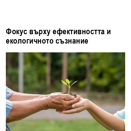
Фокус върху ефективността и
екологичното съзнание