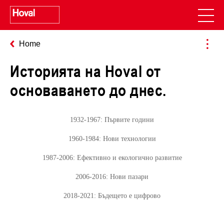
Home
Историята на Hoval от
основаването до днес.
1932-1967: Първите години
1960-1984: Нови технологии
1987-2006: Ефективно и екологично развитие
2006-2016: Нови пазари
2018-2021: Бъдещето е цифрово