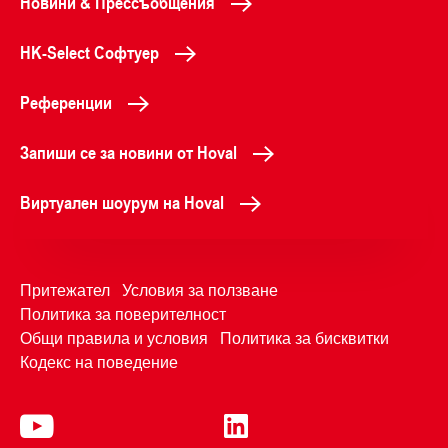
Новини & Прессъобщения
HK-Select Софтуер
Референции
Запиши се за новини от Hoval
Виртуален шоурум на Hoval
Притежател
Условия за ползване
Политика за поверителност
Общи правила и условия
Политика за бисквитки
Кодекс на поведение