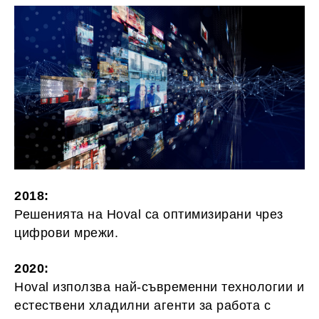
2018:
Решенията на Hoval са оптимизирани чрез
цифрови мрежи.
2020:
Hoval използва най-съвременни технологии и
естествени хладилни агенти за работа с