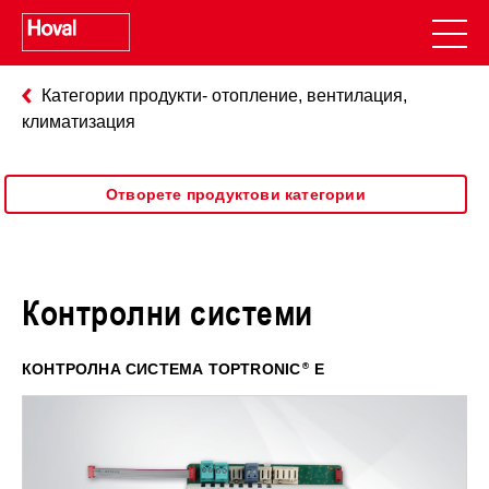
Категории продукти- отопление, вентилация,
климатизация
Отворете продуктови категории
Контролни системи
КОНТРОЛНА СИСТЕМА TOPTRONIC
E