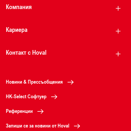
Компания
Кариера
Контакт с Hoval
Новини & Прессъобщения
HK-Select Софтуер
Референции
Запиши се за новини от Hoval