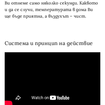
Ви отнеме само няколко секунди. Каквото
и да се случи, температурата в дома Ви
ще бъде приятна, а въздухът – чист.
Система и принцип на действие