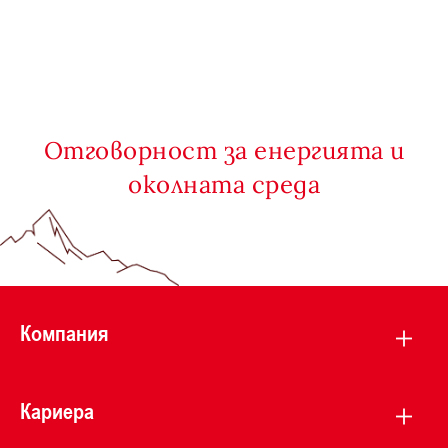
Отговорност за енергията и
околната среда
Компания
Кариера