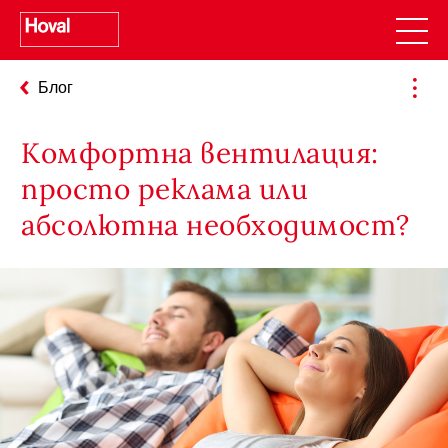
Блог
Комфортна вентилация:
просто реклама или
абсолютна необходимост?