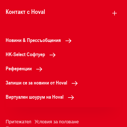
Контакт с Hoval
Новини & Прессъобщения
HK-Select Софтуер
Референции
Запиши се за новини от Hoval
Виртуален шоурум на Hoval
Притежател
Условия за ползване