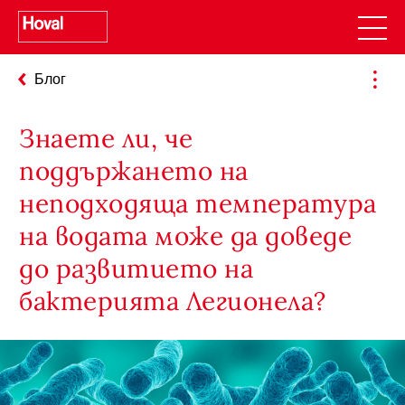
Блог
Знаете ли, че
поддържането на
неподходяща температура
на водата може да доведе
до развитието на
бактерията Легионела?