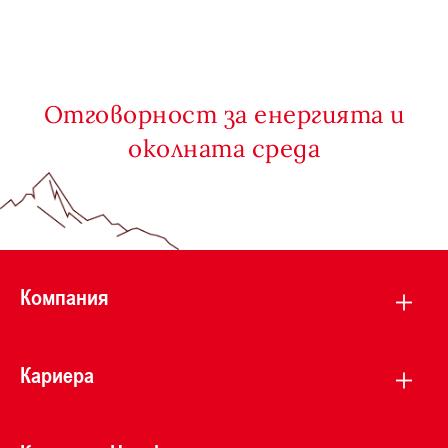
Отговорност за енергията и
околната среда
Компания
Кариера