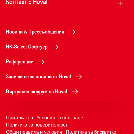
Контакт с Hoval
Новини & Прессъобщения
HK-Select Софтуер
Референции
Запиши се за новини от Hoval
Виртуален шоурум на Hoval
Притежател
Условия за ползване
Политика за поверителност
Общи правила и условия
Политика за бисквитки