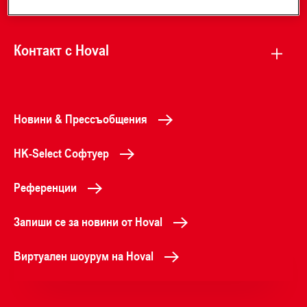
Контакт с Hoval
Новини & Прессъобщения
HK-Select Софтуер
Референции
Запиши се за новини от Hoval
Виртуален шоурум на Hoval