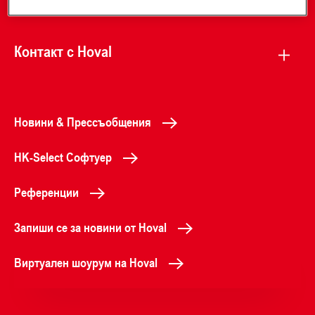
Контакт с Hoval
Новини & Прессъобщения
HK-Select Софтуер
Референции
Запиши се за новини от Hoval
Виртуален шоурум на Hoval