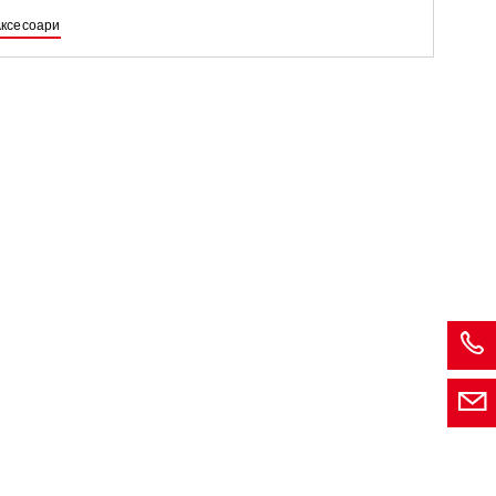
ксесоари