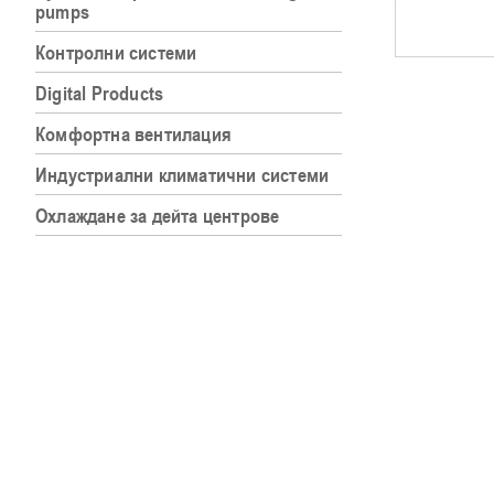
pumps
Контролни системи
Digital Products
Комфортна вентилация
Индустриални климатични системи
Охлаждане за дейта центрове