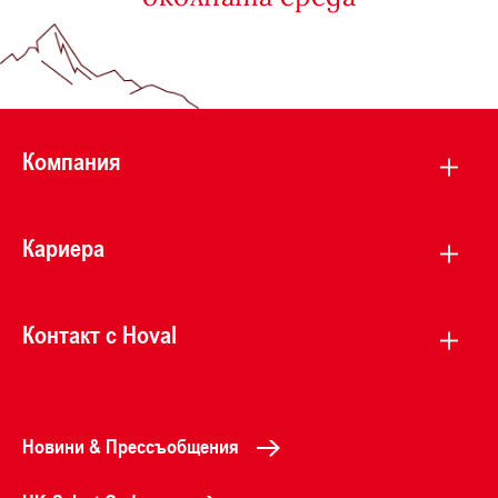
Компания
Кариера
Контакт с Hoval
Новини & Прессъобщения