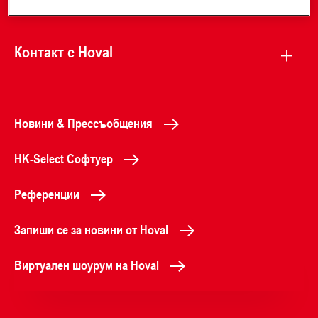
Контакт с Hoval
Новини & Прессъобщения
HK-Select Софтуер
Референции
Запиши се за новини от Hoval
Виртуален шоурум на Hoval