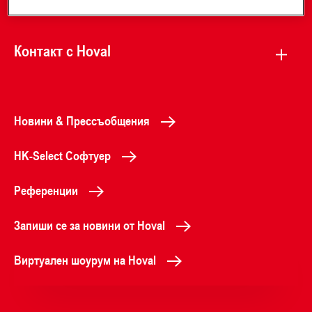
Контакт с Hoval
Новини & Прессъобщения
HK-Select Софтуер
Референции
Запиши се за новини от Hoval
Виртуален шоурум на Hoval