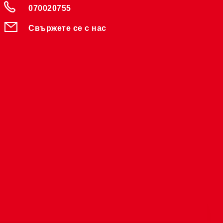
070020755
Свържете се с нас