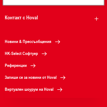
Контакт с Hoval
Новини & Прессъобщения
HK-Select Софтуер
Референции
Запиши се за новини от Hoval
Виртуален шоурум на Hoval