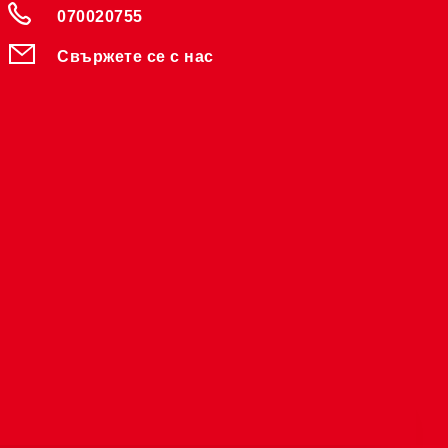
070020755
Свържете се с нас