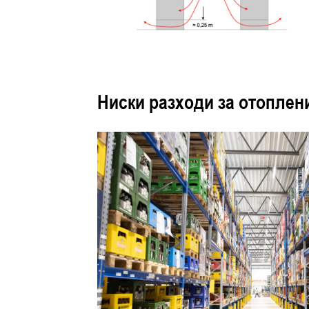
Ниски разходи за отоплени