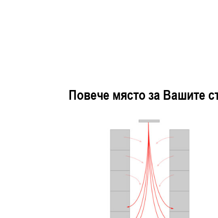
Повече място за Вашите с