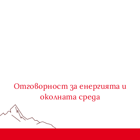
Отговорност за енергията и
околната среда