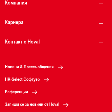
Компания
Кариера
Контакт с Hoval
Новини & Прессъобщения
HK-Select Софтуер
Референции
Запиши се за новини от Hoval