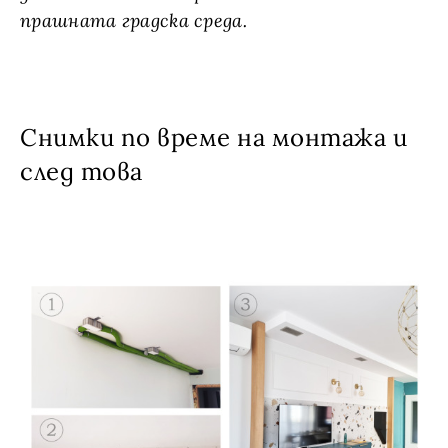
прашната градска среда.
Снимки по време на монтажа и
след това