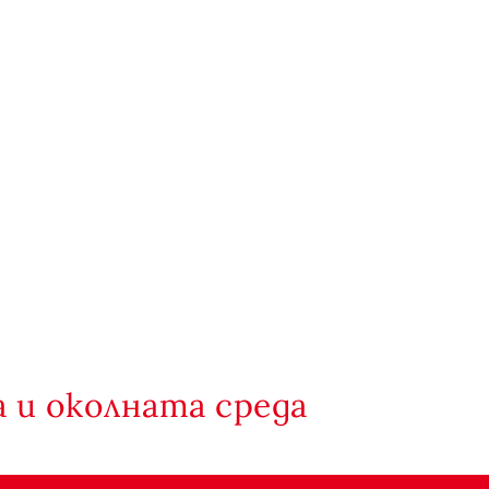
 и околната среда