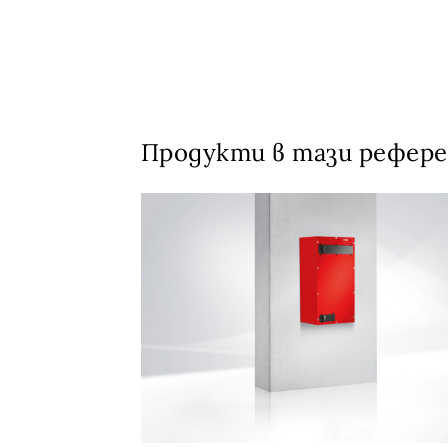
Продукти в тази рефер