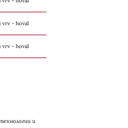
 технологии и