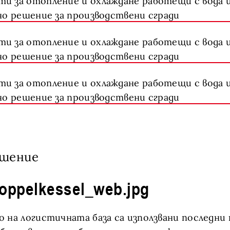
шение
 на логистичната база са използвани последни