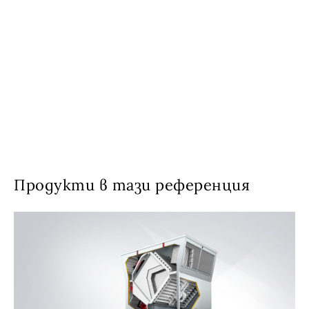
Продукти в тази референция