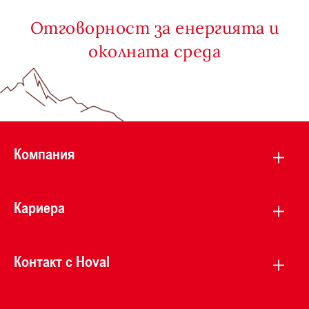
Отговорност за енергията и
околната среда
Компания
Кариера
Контакт с Hoval