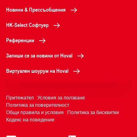
Новини & Прессъобщения
HK-Select Софтуер
Референции
Запиши се за новини от Hoval
Виртуален шоурум на Hoval
Притежател
Условия за ползване
Политика за поверителност
Общи правила и условия
Политика за бисквитки
Кодекс на поведение