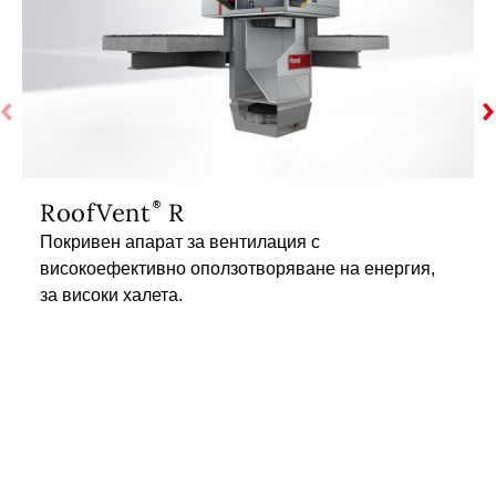
RoofVent
R
Покривен апарат за вентилация с
високоефективно оползотворяване на енергия,
за високи халета.