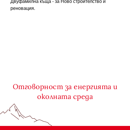
Двуфамилна къща - за Ново строителство и
реновация.
Отговорност за енергията и
околната среда