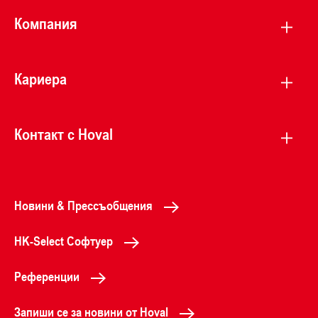
Компания
Кариера
Контакт с Hoval
Новини & Прессъобщения
HK-Select Софтуер
Референции
Запиши се за новини от Hoval