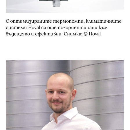
С оптимизираните термопомпи, климатичните
системи Hoval са още по-ориентирани към
бъдещето и ефективни. Снимка: © Hoval