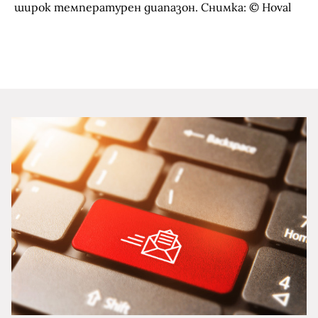
широк температурен диапазон. Снимка: © Hoval