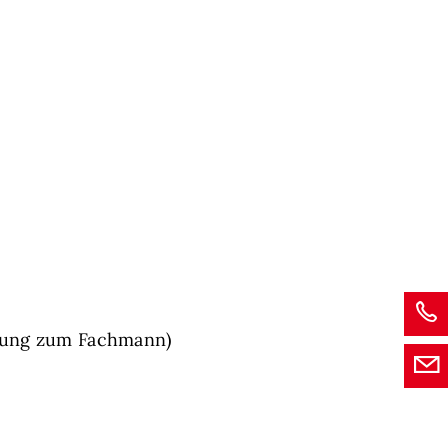
ldung zum Fachmann)