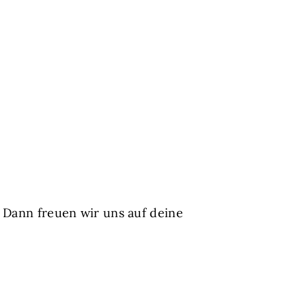
 Dann freuen wir uns auf deine