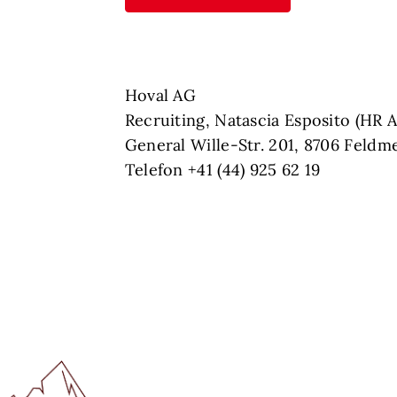
Hoval AG
Recruiting, Natascia Esposito (HR A
General Wille-Str. 201, 8706 Feldm
Telefon +41 (44) 925 62 19