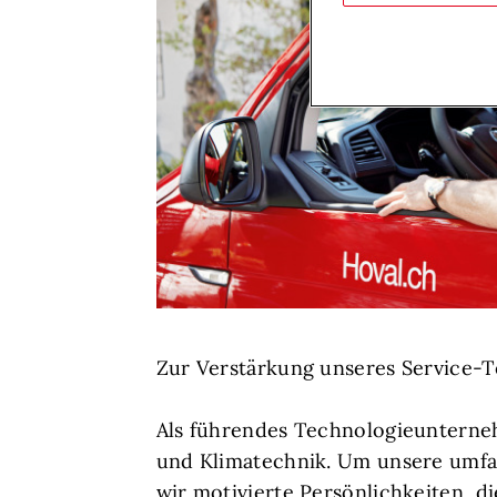
Zur Verstärkung unseres Service-T
Als führendes Technologieunterne
und Klimatechnik. Um unsere umfa
wir motivierte Persönlichkeiten, di