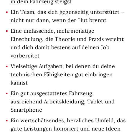
in dein Fahrzeug steigst
Ein Team, das sich gegenseitig unterstützt –
nicht nur dann, wenn der Hut brennt
Eine umfassende, mehrmonatige
Einschulung, die Theorie und Praxis vereint
und dich damit bestens auf deinen Job
vorbereitet
Vielseitige Aufgaben, bei denen du deine
technischen Fähigkeiten gut einbringen
kannst
Ein gut ausgestattetes Fahrzeug,
ausreichend Arbeitskleidung, Tablet und
Smartphone
Ein wertschätzendes, herzliches Umfeld, das
gute Leistungen honoriert und neue Ideen