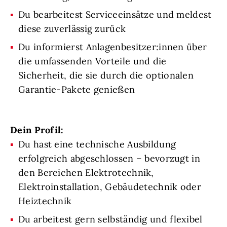
Du bearbeitest Serviceeinsätze und meldest
diese zuverlässig zurück
Du informierst Anlagenbesitzer:innen über
die umfassenden Vorteile und die
Sicherheit, die sie durch die optionalen
Garantie-Pakete genießen
Dein Profil:
Du hast eine technische Ausbildung
erfolgreich abgeschlossen – bevorzugt in
den Bereichen Elektrotechnik,
Elektroinstallation, Gebäudetechnik oder
Heiztechnik
Du arbeitest gern selbständig und flexibel