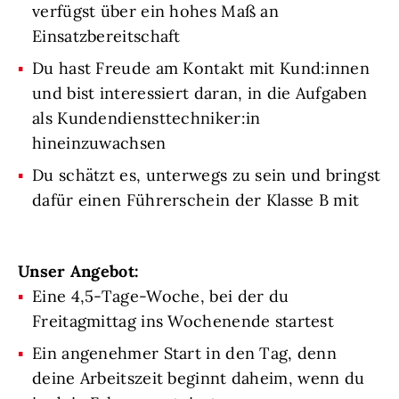
verfügst über ein hohes Maß an
Einsatzbereitschaft
Du hast Freude am Kontakt mit Kund:innen
und bist interessiert daran, in die Aufgaben
als Kundendiensttechniker:in
hineinzuwachsen
Du schätzt es, unterwegs zu sein und bringst
dafür einen Führerschein der Klasse B mit
Unser Angebot:
Eine 4,5-Tage-Woche, bei der du
Freitagmittag ins Wochenende startest
Ein angenehmer Start in den Tag, denn
deine Arbeitszeit beginnt daheim, wenn du