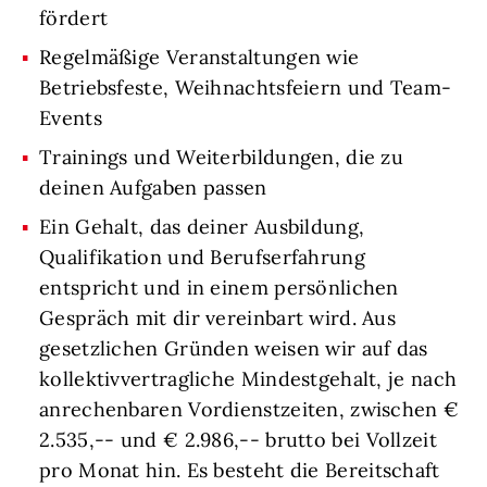
fördert
Regelmäßige Veranstaltungen wie
Betriebsfeste, Weihnachtsfeiern und Team-
Events
Trainings und Weiterbildungen, die zu
deinen Aufgaben passen
Ein Gehalt, das deiner Ausbildung,
Qualifikation und Berufserfahrung
entspricht und in einem persönlichen
Gespräch mit dir vereinbart wird. Aus
gesetzlichen Gründen weisen wir auf das
kollektivvertragliche Mindestgehalt, je nach
anrechenbaren Vordienstzeiten, zwischen €
2.535,-- und € 2.986,-- brutto bei Vollzeit
pro Monat hin. Es besteht die Bereitschaft