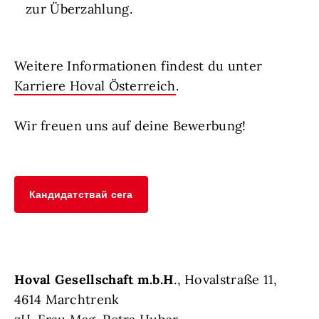
zur Überzahlung.
Weitere Informationen findest du unter
Karriere Hoval Österreich
.
Wir freuen uns auf deine Bewerbung!
Кандидатствай сега
Hoval Gesellschaft m.b.H
., Hovalstraße 11,
4614 Marchtrenk