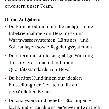
erweitern unser Team.
Deine Aufgaben:
Du kümmerst dich um die fachgerechte
Inbetriebnahme von Heizungs- und
Warmwassersystemen, Lüftungs- und
Solaranlagen sowie Regelungssystemen
Du übernimmst die sorgfältige Wartung
dieser Geräte nach den hohen
Qualitätsstandards von Hoval
Du berätst Kund:innen zur idealen
Einstellung der Geräte auf ihren
persönlichen Bedarf
Du analysiert und behebst Störungen –
fachkundig, rasch und eigenverantwortlich