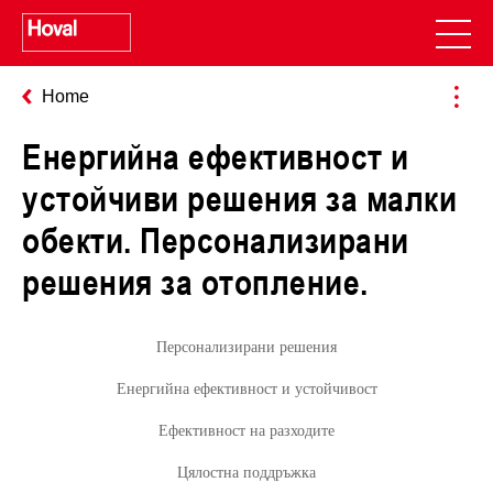
Home
Енергийна ефективност и
устойчиви решения за малки
обекти. Персонализирани
решения за отопление.
Персонализирани решения
Енергийна ефективност и устойчивост
Ефективност на разходите
Цялостна поддръжка