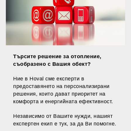
Търсите решение за отопление,
съобразено с Вашия обект?
Ние в Hoval сме експерти в
предоставянето на персонализирани
решения, които дават приоритет на
комфорта и енергийната ефективност.
Независимо от Вашите нужди, нашият
експертен екип е тук, за да Ви помогне.