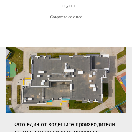
Продукти
Свържете се с нас
Като един от водещите производители