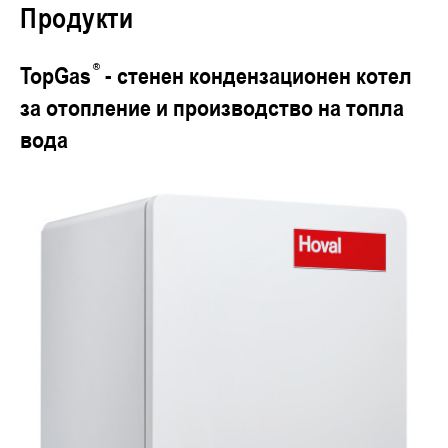
Продукти
TopGas
- стенен кондензационен котел
за отопление и производство на топла
вода