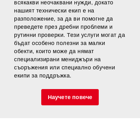
всякакви неочаквани нужди, докато
нашият технически екип е на
разположение, за да ви помогне да
преведете през дребни проблеми и
рутинни проверки. Тези услуги могат да
бъдат особено полезни за малки
обекти, които може да нямат
специализирани мениджъри на
съоръжения или специално обучени
екипи за поддръжка.
Научете повече