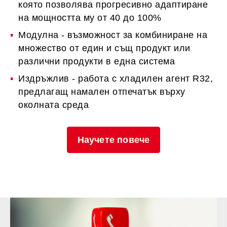
която позволява прогресивно адаптиране
на мощността му от 40 до 100%
Модулна - възможност за комбиниране на
множество от един и същ продукт или
различни продукти в една система
Издръжлив - работа с хладилен агент R32,
предлагащ намален отпечатък върху
околната среда
Научете повече