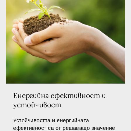
Енергийна ефективност и
устойчивост
Устойчивостта и енергийната
ефективност са от решаващо значение