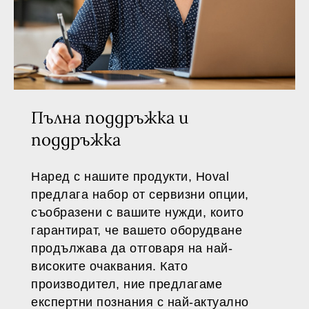
Пълна поддръжка и
поддръжка
Наред с нашите продукти, Hoval
предлага набор от сервизни опции,
съобразени с вашите нужди, които
гарантират, че вашето оборудване
продължава да отговаря на най-
високите очаквания. Като
производител, ние предлагаме
експертни познания с най-актуално