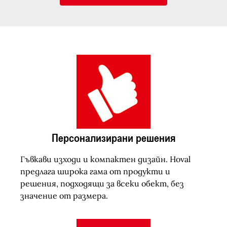
Персонализирани решения
Гъвкави изходи и компактен дизайн. Hoval
предлага широка гама от продукти и
решения, подходящи за всеки обект, без
значение от размера.