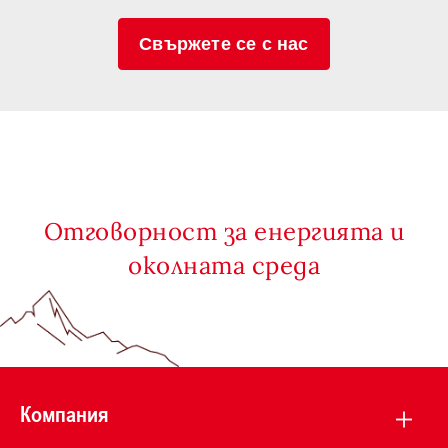
Свържете се с нас
Отговорност за енергията и
околната среда
Компания