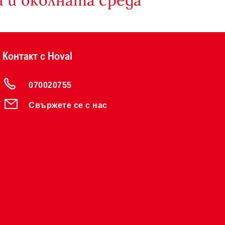
Контакт с Hoval
070020755
Свържете се с нас