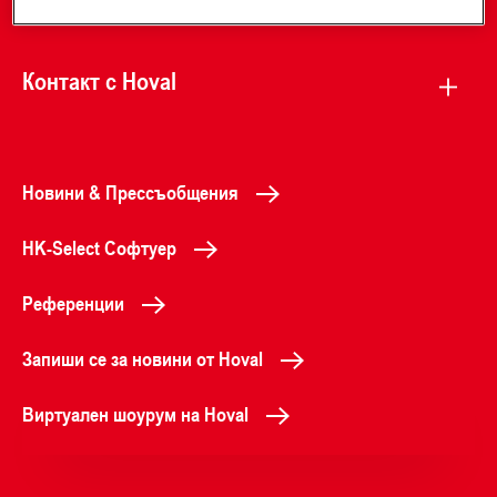
Контакт с Hoval
Новини & Прессъобщения
HK-Select Софтуер
Референции
Запиши се за новини от Hoval
Виртуален шоурум на Hoval